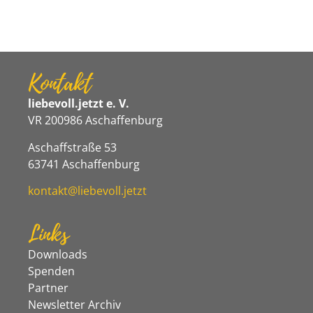
Kontakt
liebevoll.jetzt e. V.
VR 200986 Aschaffenburg
Aschaffstraße 53
63741 Aschaffenburg
kontakt@liebevoll.jetzt
Links
Downloads
Spenden
Partner
Newsletter Archiv