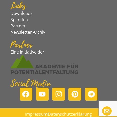
Links
Downloads
Spenden
Partner
Newsletter Archiv
Partner
Eine Initiative der
Social Media
Impressum
Datenschutzerklärung