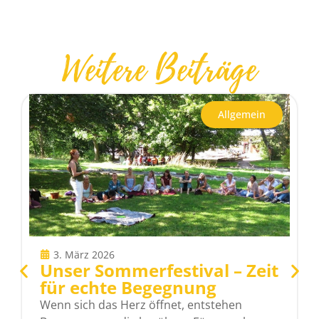
Weitere Beiträge
Allgemein
3. März 2026
Unser Sommerfestival – Zeit
für echte Begegnung
Wenn sich das Herz öffnet, entstehen