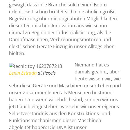
gewagt, dass ihre Branche solch einen Boom
erlebt. Fast schon breitet sich eine ähnlich große
Begeisterung über die ungeahnten Möglichkeiten
dieser technischen Innovation aus wie schon
einmal zu Beginn der Industrialisierung, als die
Dampfmaschinen, Verbrennungsmotoren und
elektrischen Geräte Einzug in unser Alltagsleben
hielten.
Niemand hat es
damals geahnt, aber
Lenin Estrada
at Pexels
heute wissen wir, wie
sehr diese Geräte und Maschinen unser Leben und
unser Zusammenleben als Menschen bestimmt
haben. Und wenn wir ehrlich sind, können wir uns
jetzt auch eingestehen, wie sehr wir unser eigenes
Selbstverständnis aus den Konstruktions- und
Funktionsmechanismen dieser Maschinen
abgeleitet haben: Die DNA ist unser