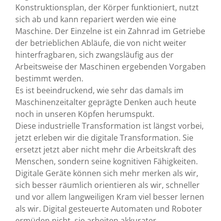
Konstruktionsplan, der Körper funktioniert, nutzt
sich ab und kann repariert werden wie eine
Maschine. Der Einzelne ist ein Zahnrad im Getriebe
der betrieblichen Abläufe, die von nicht weiter
hinterfragbaren, sich zwangsläufig aus der
Arbeitsweise der Maschinen ergebenden Vorgaben
bestimmt werden.
Es ist beeindruckend, wie sehr das damals im
Maschinenzeitalter geprägte Denken auch heute
noch in unseren Köpfen herumspukt.
Diese industrielle Transformation ist längst vorbei,
jetzt erleben wir die digitale Transformation. Sie
ersetzt jetzt aber nicht mehr die Arbeitskraft des
Menschen, sondern seine kognitiven Fähigkeiten.
Digitale Geräte können sich mehr merken als wir,
sich besser räumlich orientieren als wir, schneller
und vor allem langweiligen Kram viel besser lernen
als wir. Digital gesteuerte Automaten und Roboter
ermüden nicht, sie arbeiten akkurater,