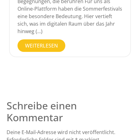
Begegnungen, die berühren Für uns als
Online-Plattform haben die Sommerfestivals
eine besondere Bedeutung. Hier vertieft
sich, was im digitalen Raum über das Jahr
hinweg (...)
WEITERLESEN
Schreibe einen
Kommentar
Deine E-Mail-Adresse wird nicht veröffentlicht.
Erforderliche Felder sind mit
*
markiert