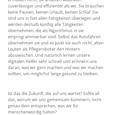
zuverlässiger und effizienter als wir. Sie brauchen
keine Pausen, keinen Urlaub, keinen Schlaf. Sie
sind uns in fast allen Fähigkeiten überlegen und
werden deshalb künftig alle Tätigkeiten
übernehmen, die als Algorithmus in sie
einprogrammierbar sind. Selbst das Autofahren
übernehmen sie und es juckt sie auch nicht, alten
Leuten als Pflegeroboter den Hintern
abzuwischen. Und natürlich lernen unsere
digitalen Helfer sehr schnell und erinnern uns
daran, was wir gern machen und was wir machen
sollten, um möglichst lange gesund zu bleiben.
Ist das die Zukunft, die auf uns wartet? Sollte all
das, worum wir uns gemeinsam kümmern, nicht
genau dem entsprechen, was wir für
menschenwürdig halten?