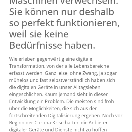
Maschinen verwechseln.
Sie können nur deshalb
so perfekt funktionieren,
weil sie keine
Bedürfnisse haben.
Wie erleben gegenwärtig eine digitale
Transformation, von der alle Lebensbereiche
erfasst werden. Ganz leise, ohne Zwang, ja sogar
mühelos und fast selbstverständlich haben sich
die digitalen Geräte in unser Alltagsleben
eingeschlichen. Kaum jemand sieht in dieser
Entwicklung ein Problem. Die meisten sind froh
über die Möglichkeiten, die sich aus der
fortschreitenden Digitalisierung ergeben. Noch vor
Beginn der Corona-Krise hatten die Anbieter
digitaler Geräte und Dienste nicht zu hoffen