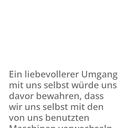
Ein liebevollerer Umgang
mit uns selbst würde uns
davor bewahren, dass
wir uns selbst mit den
von uns benutzten