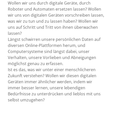
Wollen wir uns durch digitale Geräte, durch
Roboter und Automaten ersetzen lassen? Wollen
wir uns von digitalen Geräten vorschreiben lassen,
was wir zu tun und zu lassen haben? Wollen wir
uns auf Schritt und Tritt von ihnen überwachen
lassen?
Längst schwirren unsere persönlichen Daten auf
diversen Online-Plattformen herum, und
Computersysteme sind längst dabei, unser
Verhalten, unsere Vorlieben und Abneigungen
möglichst genau zu erfassen.
Ist es das, was wir unter einer menschlicheren
Zukunft verstehen? Wollen wir diesen digitalen
Geräten immer ähnlicher werden, indem wir
immer besser lernen, unsere lebendigen
Bedürfnisse zu unterdrücken und lieblos mit uns
selbst umzugehen?