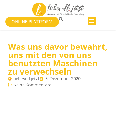
ONLINE-PLATTFORM
Was uns davor bewahrt,
uns mit den von uns
benutzten Maschinen
zu verwechseln
liebevoll.jetzt
5. Dezember 2020
Keine Kommentare