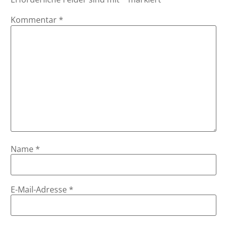
Kommentar
*
Name
*
E-Mail-Adresse
*