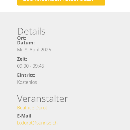
Details
Ort:
Datum:
Mi. 8. April 2026
Zeit:
09:00
-
09:45
Eintritt:
Kostenlos
Veranstalter
Beatrice Durot
E-Mail
b.durot@sunrise.ch