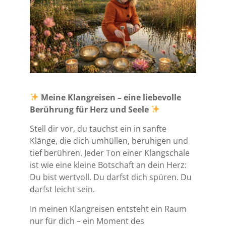
Meine Klangreisen – eine liebevolle
Berührung für Herz und Seele
Stell dir vor, du tauchst ein in sanfte
Klänge, die dich umhüllen, beruhigen und
tief berühren. Jeder Ton einer Klangschale
ist wie eine kleine Botschaft an dein Herz:
Du bist wertvoll. Du darfst dich spüren. Du
darfst leicht sein.
In meinen Klangreisen entsteht ein Raum
nur für dich – ein Moment des