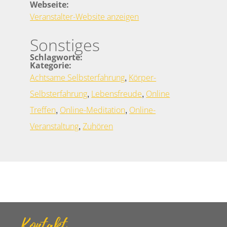
Webseite:
Veranstalter-Website anzeigen
Sonstiges
Schlagworte:
Kategorie:
,
Achtsame Selbsterfahrung
Körper-
,
,
Selbsterfahrung
Lebensfreude
Online
,
,
Treffen
Online-Meditation
Online-
,
Veranstaltung
Zuhören
Kontakt