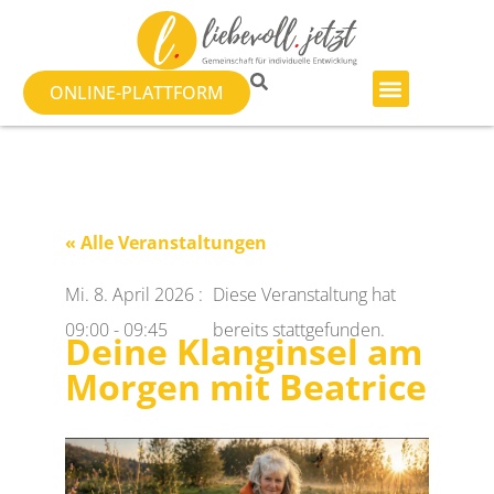
ONLINE-PLATTFORM
« Alle Veranstaltungen
Mi. 8. April 2026
:
Diese Veranstaltung hat
09:00
-
09:45
bereits stattgefunden.
Deine Klanginsel am
Morgen mit Beatrice