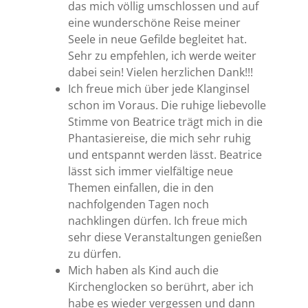
das mich völlig umschlossen und auf
eine wunderschöne Reise meiner
Seele in neue Gefilde begleitet hat.
Sehr zu empfehlen, ich werde weiter
dabei sein! Vielen herzlichen Dank!!!
Ich freue mich über jede Klanginsel
schon im Voraus. Die ruhige liebevolle
Stimme von Beatrice trägt mich in die
Phantasiereise, die mich sehr ruhig
und entspannt werden lässt. Beatrice
lässt sich immer vielfältige neue
Themen einfallen, die in den
nachfolgenden Tagen noch
nachklingen dürfen. Ich freue mich
sehr diese Veranstaltungen genießen
zu dürfen.
Mich haben als Kind auch die
Kirchenglocken so berührt, aber ich
habe es wieder vergessen und dann