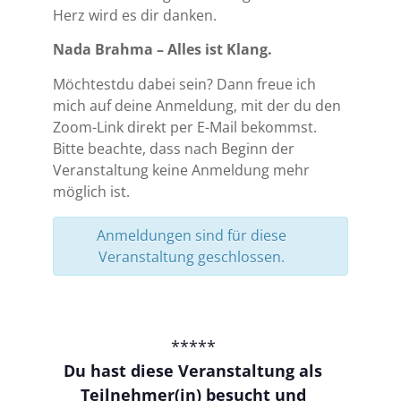
Herz wird es dir danken.
Nada Brahma – Alles ist Klang.
Möchtestdu dabei sein? Dann freue ich
mich auf deine Anmeldung, mit der du den
Zoom-Link direkt per E-Mail bekommst.
Bitte beachte, dass nach Beginn der
Veranstaltung keine Anmeldung mehr
möglich ist.
Anmeldungen sind für diese
Veranstaltung geschlossen.
*****
Du hast diese Veranstaltung als
Teilnehmer(in) besucht und