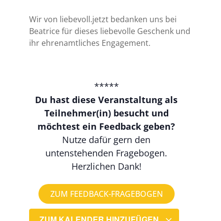
Wir von liebevoll.jetzt bedanken uns bei
Beatrice für dieses liebevolle Geschenk und
ihr ehrenamtliches Engagement.
*****
Du hast diese Veranstaltung als
Teilnehmer(in) besucht und
möchtest ein Feedback geben?
Nutze dafür gern den
untenstehenden Fragebogen.
Herzlichen Dank!
ZUM FEEDBACK-FRAGEBOGEN
ZUM KALENDER HINZUFÜGEN