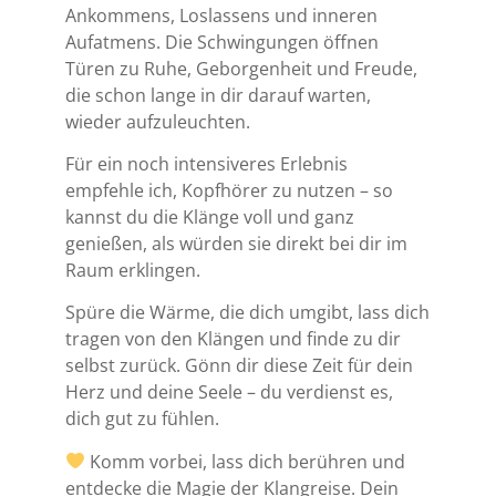
Ankommens, Loslassens und inneren
Aufatmens. Die Schwingungen öffnen
Türen zu Ruhe, Geborgenheit und Freude,
die schon lange in dir darauf warten,
wieder aufzuleuchten.
Für ein noch intensiveres Erlebnis
empfehle ich, Kopfhörer zu nutzen – so
kannst du die Klänge voll und ganz
genießen, als würden sie direkt bei dir im
Raum erklingen.
Spüre die Wärme, die dich umgibt, lass dich
tragen von den Klängen und finde zu dir
selbst zurück. Gönn dir diese Zeit für dein
Herz und deine Seele – du verdienst es,
dich gut zu fühlen.
Komm vorbei, lass dich berühren und
entdecke die Magie der Klangreise. Dein