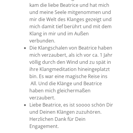
kam die liebe Beatrice und hat mich
und meine Seele mitgenommen und
mir die Welt des Klanges gezeigt und
mich damit tief berührt und mit dem
Klang in mir und im Außen
verbunden.
Die Klangschalen von Beatrice haben
mich verzaubert, als ich vor ca. 1 Jahr
völlig durch den Wind und zu spät in
ihre Klangmeditation hineingeplatzt
bin. Es war eine magische Reise ins
All. Und die Klänge und Beatrice
haben mich gleichermaßen
verzaubert.
Liebe Beatrice, es ist soooo schön Dir
und Deinen Klängen zuzuhören.
Herzlichen Dank für Dein
Engagement.