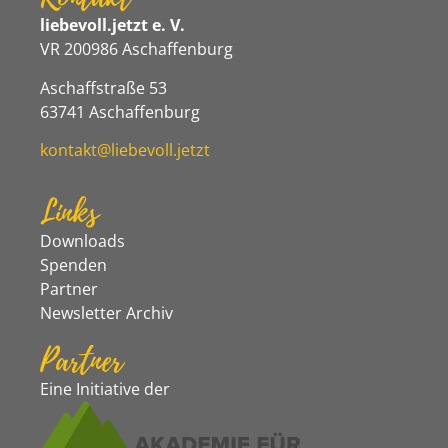
liebevoll.jetzt e. V.
VR 200986 Aschaffenburg
Aschaffstraße 53
63741 Aschaffenburg
kontakt@liebevoll.jetzt
Links
Downloads
Spenden
Partner
Newsletter Archiv
Partner
Eine Initiative der