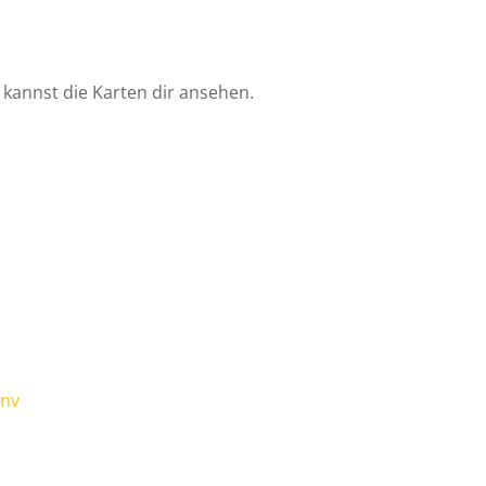
 kannst die Karten dir ansehen.
7nv