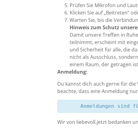
Prüfen Sie Mikrofon und Lau
Klicken Sie auf „Beitreten“ od
Warten Sie, bis die Verbindun
Hinweis zum Schutz unser
Damit unsere Treffen in Ruhe
teilnimmt, erscheint mit ein
und Sicherheit für alle, die
nicht als Ausschluss, sonder
einem Raum, der getragen is
Anmeldung:
Du kannst dich auch gerne für die
beachte, dass eine Anmeldung nur 
Anmeldungen sind f
Wir von liebevoll.jetzt bedanken 