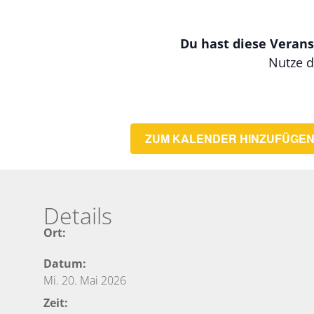
Du hast diese Verans
Nutze d
ZUM KALENDER HINZUFÜGE
Details
Ort:
Datum:
Mi. 20. Mai 2026
Zeit: