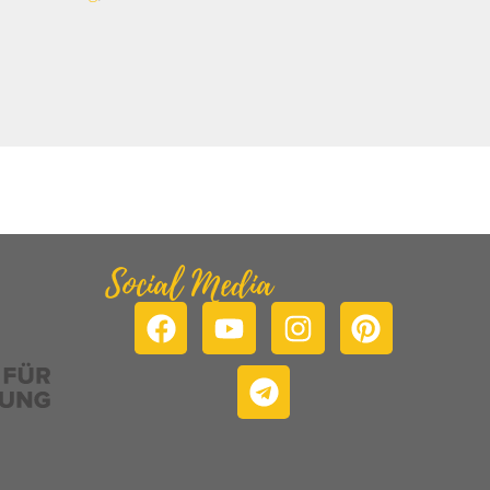
Social Media