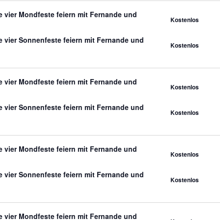
 vier Mondfeste feiern mit Fernande und
Kostenlos
 vier Sonnenfeste feiern mit Fernande und
Kostenlos
 vier Mondfeste feiern mit Fernande und
Kostenlos
 vier Sonnenfeste feiern mit Fernande und
Kostenlos
 vier Mondfeste feiern mit Fernande und
Kostenlos
 vier Sonnenfeste feiern mit Fernande und
Kostenlos
 vier Mondfeste feiern mit Fernande und