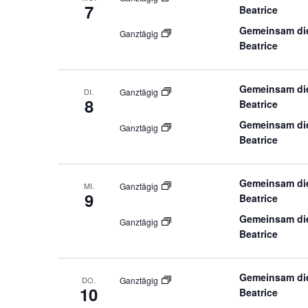
7
Beatrice
Gemeinsam die
Ganztägig
Beatrice
Gemeinsam die
DI.
Ganztägig
8
Beatrice
Gemeinsam die
Ganztägig
Beatrice
Gemeinsam die
MI.
Ganztägig
9
Beatrice
Gemeinsam die
Ganztägig
Beatrice
Gemeinsam die
DO.
Ganztägig
10
Beatrice