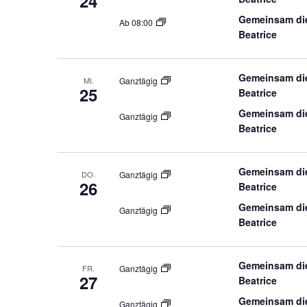
24
Gemeinsam die
Ab 08:00
Beatrice
Gemeinsam die
MI.
Ganztägig
25
Beatrice
Gemeinsam die
Ganztägig
Beatrice
Gemeinsam die
DO.
Ganztägig
26
Beatrice
Gemeinsam die
Ganztägig
Beatrice
Gemeinsam die
FR.
Ganztägig
27
Beatrice
Gemeinsam die
Ganztägig