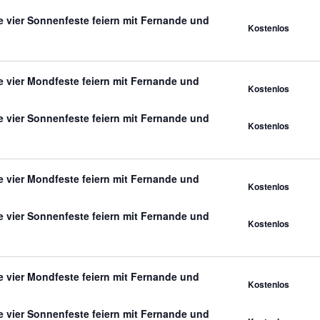
 vier Sonnenfeste feiern mit Fernande und
Kostenlos
 vier Mondfeste feiern mit Fernande und
Kostenlos
 vier Sonnenfeste feiern mit Fernande und
Kostenlos
 vier Mondfeste feiern mit Fernande und
Kostenlos
 vier Sonnenfeste feiern mit Fernande und
Kostenlos
 vier Mondfeste feiern mit Fernande und
Kostenlos
 vier Sonnenfeste feiern mit Fernande und