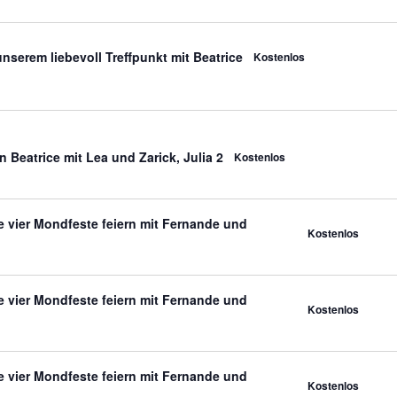
nserem liebevoll Treffpunkt mit Beatrice
Kostenlos
 Beatrice mit Lea und Zarick, Julia 2
Kostenlos
 vier Mondfeste feiern mit Fernande und
Kostenlos
 vier Mondfeste feiern mit Fernande und
Kostenlos
 vier Mondfeste feiern mit Fernande und
Kostenlos