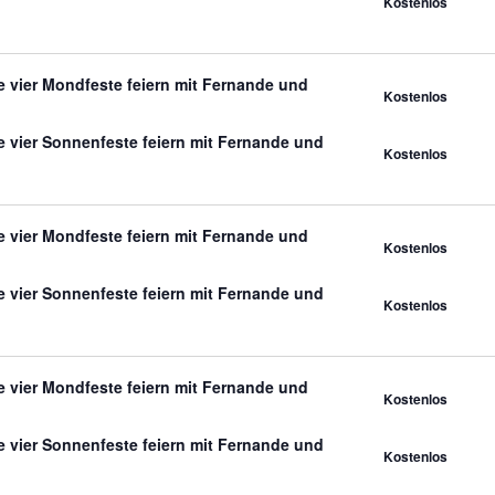
Kostenlos
 vier Mondfeste feiern mit Fernande und
Kostenlos
 vier Sonnenfeste feiern mit Fernande und
Kostenlos
 vier Mondfeste feiern mit Fernande und
Kostenlos
 vier Sonnenfeste feiern mit Fernande und
Kostenlos
 vier Mondfeste feiern mit Fernande und
Kostenlos
 vier Sonnenfeste feiern mit Fernande und
Kostenlos