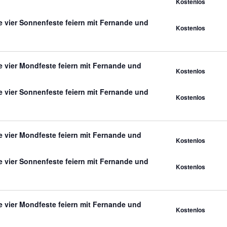
Kostenlos
 vier Sonnenfeste feiern mit Fernande und
Kostenlos
 vier Mondfeste feiern mit Fernande und
Kostenlos
 vier Sonnenfeste feiern mit Fernande und
Kostenlos
 vier Mondfeste feiern mit Fernande und
Kostenlos
 vier Sonnenfeste feiern mit Fernande und
Kostenlos
 vier Mondfeste feiern mit Fernande und
Kostenlos