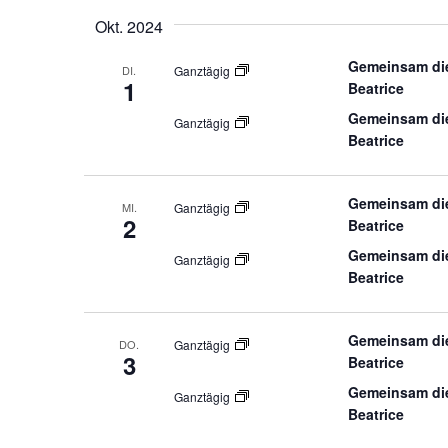
Okt. 2024
Gemeinsam die
DI.
Ganztägig
1
Beatrice
Gemeinsam die
Ganztägig
Beatrice
Gemeinsam die
MI.
Ganztägig
2
Beatrice
Gemeinsam die
Ganztägig
Beatrice
Gemeinsam die
DO.
Ganztägig
3
Beatrice
Gemeinsam die
Ganztägig
Beatrice