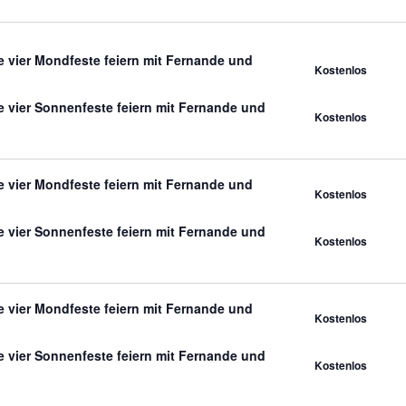
 vier Mondfeste feiern mit Fernande und
Kostenlos
 vier Sonnenfeste feiern mit Fernande und
Kostenlos
 vier Mondfeste feiern mit Fernande und
Kostenlos
 vier Sonnenfeste feiern mit Fernande und
Kostenlos
 vier Mondfeste feiern mit Fernande und
Kostenlos
 vier Sonnenfeste feiern mit Fernande und
Kostenlos