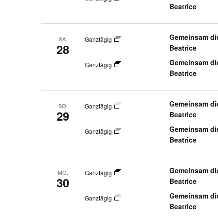
Beatrice
Gemeinsam die
SA.
Ganztägig
28
Beatrice
Gemeinsam die
Ganztägig
Beatrice
Gemeinsam die
SO.
Ganztägig
29
Beatrice
Gemeinsam die
Ganztägig
Beatrice
Gemeinsam die
MO.
Ganztägig
30
Beatrice
Gemeinsam die
Ganztägig
Beatrice