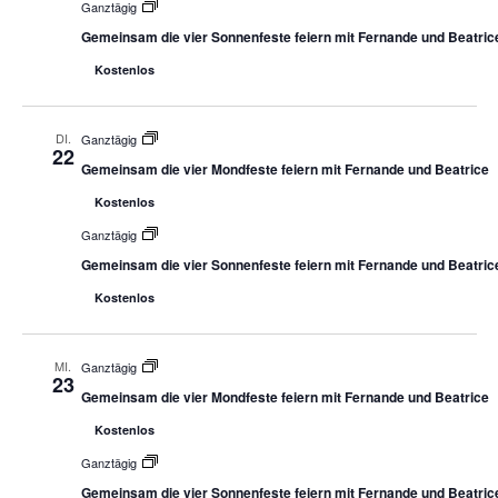
Ganztägig
Gemeinsam die vier Sonnenfeste feiern mit Fernande und Beatric
Kostenlos
DI.
Ganztägig
22
Gemeinsam die vier Mondfeste feiern mit Fernande und Beatrice
Kostenlos
Ganztägig
Gemeinsam die vier Sonnenfeste feiern mit Fernande und Beatric
Kostenlos
MI.
Ganztägig
23
Gemeinsam die vier Mondfeste feiern mit Fernande und Beatrice
Kostenlos
Ganztägig
Gemeinsam die vier Sonnenfeste feiern mit Fernande und Beatric