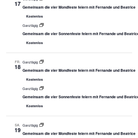
17
Gemeinsam die vier Mondfeste feiern mit Fernande und Beatrice
Kostenlos
Ganztägig
Gemeinsam die vier Sonnenfeste feiern mit Fernande und Beatric
Kostenlos
FR.
Ganztägig
18
Gemeinsam die vier Mondfeste feiern mit Fernande und Beatrice
Kostenlos
Ganztägig
Gemeinsam die vier Sonnenfeste feiern mit Fernande und Beatric
Kostenlos
SA.
Ganztägig
19
Gemeinsam die vier Mondfeste feiern mit Fernande und Beatrice