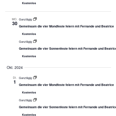
Kostenlos
MO.
Ganztägig
30
Gemeinsam die vier Mondfeste feiern mit Fernande und Beatrice
Kostenlos
Ganztägig
Gemeinsam die vier Sonnenfeste feiern mit Fernande und Beatric
Kostenlos
Okt. 2024
DI.
Ganztägig
1
Gemeinsam die vier Mondfeste feiern mit Fernande und Beatrice
Kostenlos
Ganztägig
Gemeinsam die vier Sonnenfeste feiern mit Fernande und Beatric
Kostenlos