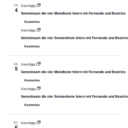
FR.
Ganztägig
4
Gemeinsam die vier Mondfeste feiern mit Fernande und Beatrice
Kostenlos
Ganztägig
Gemeinsam die vier Sonnenfeste feiern mit Fernande und Beatric
Kostenlos
SA.
Ganztägig
5
Gemeinsam die vier Mondfeste feiern mit Fernande und Beatrice
Kostenlos
Ganztägig
Gemeinsam die vier Sonnenfeste feiern mit Fernande und Beatric
Kostenlos
SO.
Ganztägig
6