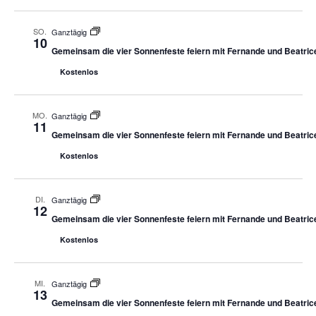
SO.
Ganztägig
10
Gemeinsam die vier Sonnenfeste feiern mit Fernande und Beatric
Kostenlos
MO.
Ganztägig
11
Gemeinsam die vier Sonnenfeste feiern mit Fernande und Beatric
Kostenlos
DI.
Ganztägig
12
Gemeinsam die vier Sonnenfeste feiern mit Fernande und Beatric
Kostenlos
MI.
Ganztägig
13
Gemeinsam die vier Sonnenfeste feiern mit Fernande und Beatric