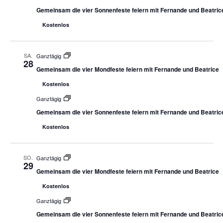
Gemeinsam die vier Sonnenfeste feiern mit Fernande und Beatric
Kostenlos
SA.
Ganztägig
28
Gemeinsam die vier Mondfeste feiern mit Fernande und Beatrice
Kostenlos
Ganztägig
Gemeinsam die vier Sonnenfeste feiern mit Fernande und Beatric
Kostenlos
SO.
Ganztägig
29
Gemeinsam die vier Mondfeste feiern mit Fernande und Beatrice
Kostenlos
Ganztägig
Gemeinsam die vier Sonnenfeste feiern mit Fernande und Beatric