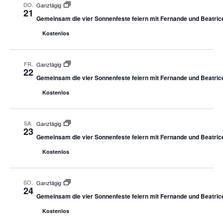
DO.
Ganztägig
21
Gemeinsam die vier Sonnenfeste feiern mit Fernande und Beatric
Kostenlos
FR.
Ganztägig
22
Gemeinsam die vier Sonnenfeste feiern mit Fernande und Beatric
Kostenlos
SA.
Ganztägig
23
Gemeinsam die vier Sonnenfeste feiern mit Fernande und Beatric
Kostenlos
SO.
Ganztägig
24
Gemeinsam die vier Sonnenfeste feiern mit Fernande und Beatric
Kostenlos