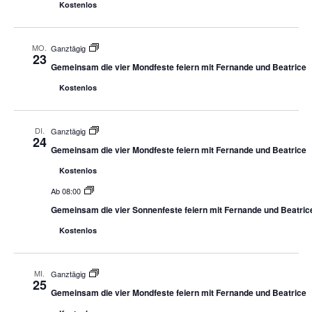
Kostenlos
MO.
Ganztägig
23
Gemeinsam die vier Mondfeste feiern mit Fernande und Beatrice
Kostenlos
DI.
Ganztägig
24
Gemeinsam die vier Mondfeste feiern mit Fernande und Beatrice
Kostenlos
Ab 08:00
Gemeinsam die vier Sonnenfeste feiern mit Fernande und Beatric
Kostenlos
MI.
Ganztägig
25
Gemeinsam die vier Mondfeste feiern mit Fernande und Beatrice