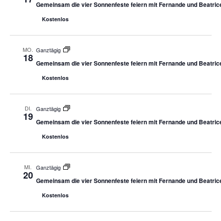
Gemeinsam die vier Sonnenfeste feiern mit Fernande und Beatric
Kostenlos
MO.
Ganztägig
18
Gemeinsam die vier Sonnenfeste feiern mit Fernande und Beatric
Kostenlos
DI.
Ganztägig
19
Gemeinsam die vier Sonnenfeste feiern mit Fernande und Beatric
Kostenlos
MI.
Ganztägig
20
Gemeinsam die vier Sonnenfeste feiern mit Fernande und Beatric
Kostenlos