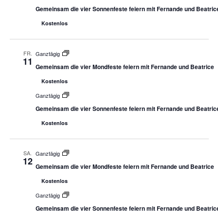
Gemeinsam die vier Sonnenfeste feiern mit Fernande und Beatric
Kostenlos
FR.
Ganztägig
11
Gemeinsam die vier Mondfeste feiern mit Fernande und Beatrice
Kostenlos
Ganztägig
Gemeinsam die vier Sonnenfeste feiern mit Fernande und Beatric
Kostenlos
SA.
Ganztägig
12
Gemeinsam die vier Mondfeste feiern mit Fernande und Beatrice
Kostenlos
Ganztägig
Gemeinsam die vier Sonnenfeste feiern mit Fernande und Beatric