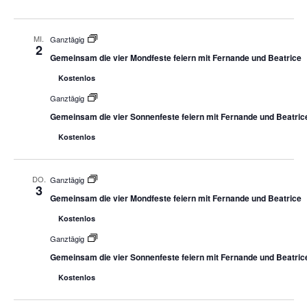
MI.
Ganztägig
2
Gemeinsam die vier Mondfeste feiern mit Fernande und Beatrice
Kostenlos
Ganztägig
Gemeinsam die vier Sonnenfeste feiern mit Fernande und Beatric
Kostenlos
DO.
Ganztägig
3
Gemeinsam die vier Mondfeste feiern mit Fernande und Beatrice
Kostenlos
Ganztägig
Gemeinsam die vier Sonnenfeste feiern mit Fernande und Beatric
Kostenlos