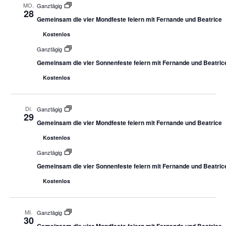
MO.
Ganztägig
28
Gemeinsam die vier Mondfeste feiern mit Fernande und Beatrice
Kostenlos
Ganztägig
Gemeinsam die vier Sonnenfeste feiern mit Fernande und Beatric
Kostenlos
DI.
Ganztägig
29
Gemeinsam die vier Mondfeste feiern mit Fernande und Beatrice
Kostenlos
Ganztägig
Gemeinsam die vier Sonnenfeste feiern mit Fernande und Beatric
Kostenlos
MI.
Ganztägig
30