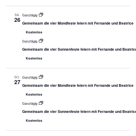
SA.
Ganztägig
26
Gemeinsam die vier Mondfeste feiern mit Fernande und Beatrice
Kostenlos
Ganztägig
Gemeinsam die vier Sonnenfeste feiern mit Fernande und Beatric
Kostenlos
SO.
Ganztägig
27
Gemeinsam die vier Mondfeste feiern mit Fernande und Beatrice
Kostenlos
Ganztägig
Gemeinsam die vier Sonnenfeste feiern mit Fernande und Beatric
Kostenlos