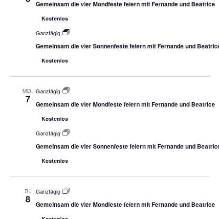
Gemeinsam die vier Mondfeste feiern mit Fernande und Beatrice
Kostenlos
Ganztägig
Gemeinsam die vier Sonnenfeste feiern mit Fernande und Beatric
Kostenlos
MO.
Ganztägig
7
Gemeinsam die vier Mondfeste feiern mit Fernande und Beatrice
Kostenlos
Ganztägig
Gemeinsam die vier Sonnenfeste feiern mit Fernande und Beatric
Kostenlos
DI.
Ganztägig
8
Gemeinsam die vier Mondfeste feiern mit Fernande und Beatrice
Kostenlos