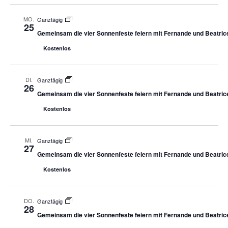
MO.
Ganztägig
25
Gemeinsam die vier Sonnenfeste feiern mit Fernande und Beatric
Kostenlos
DI.
Ganztägig
26
Gemeinsam die vier Sonnenfeste feiern mit Fernande und Beatric
Kostenlos
MI.
Ganztägig
27
Gemeinsam die vier Sonnenfeste feiern mit Fernande und Beatric
Kostenlos
DO.
Ganztägig
28
Gemeinsam die vier Sonnenfeste feiern mit Fernande und Beatric