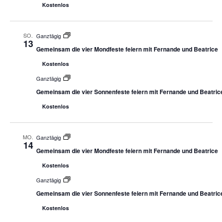
Kostenlos
SO.
Ganztägig
13
Gemeinsam die vier Mondfeste feiern mit Fernande und Beatrice
Kostenlos
Ganztägig
Gemeinsam die vier Sonnenfeste feiern mit Fernande und Beatric
Kostenlos
MO.
Ganztägig
14
Gemeinsam die vier Mondfeste feiern mit Fernande und Beatrice
Kostenlos
Ganztägig
Gemeinsam die vier Sonnenfeste feiern mit Fernande und Beatric
Kostenlos