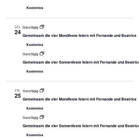
Kostenlos
DO.
Ganztägig
24
Gemeinsam die vier Mondfeste feiern mit Fernande und Beatrice
Kostenlos
Ganztägig
Gemeinsam die vier Sonnenfeste feiern mit Fernande und Beatric
Kostenlos
FR.
Ganztägig
25
Gemeinsam die vier Mondfeste feiern mit Fernande und Beatrice
Kostenlos
Ganztägig
Gemeinsam die vier Sonnenfeste feiern mit Fernande und Beatric
Kostenlos