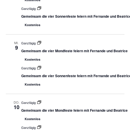
Ganztägig
Gemeinsam die vier Sonnenfeste feiern mit Fernande und Beatric
Kostenlos
MI.
Ganztägig
9
Gemeinsam die vier Mondfeste feiern mit Fernande und Beatrice
Kostenlos
Ganztägig
Gemeinsam die vier Sonnenfeste feiern mit Fernande und Beatric
Kostenlos
DO.
Ganztägig
10
Gemeinsam die vier Mondfeste feiern mit Fernande und Beatrice
Kostenlos
Ganztägig