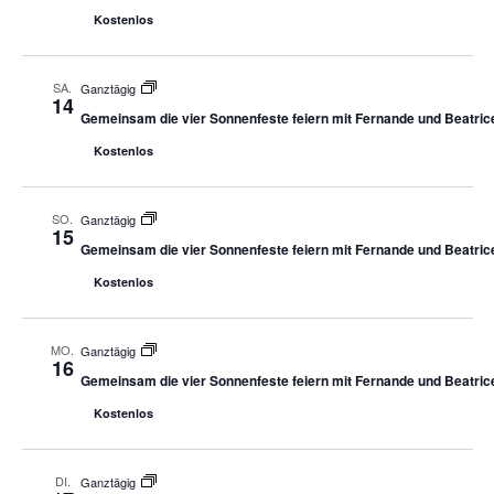
Kostenlos
SA.
Ganztägig
14
Gemeinsam die vier Sonnenfeste feiern mit Fernande und Beatric
Kostenlos
SO.
Ganztägig
15
Gemeinsam die vier Sonnenfeste feiern mit Fernande und Beatric
Kostenlos
MO.
Ganztägig
16
Gemeinsam die vier Sonnenfeste feiern mit Fernande und Beatric
Kostenlos
DI.
Ganztägig