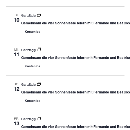
DI.
Ganztägig
10
Gemeinsam die vier Sonnenfeste feiern mit Fernande und Beatric
Kostenlos
MI.
Ganztägig
11
Gemeinsam die vier Sonnenfeste feiern mit Fernande und Beatric
Kostenlos
DO.
Ganztägig
12
Gemeinsam die vier Sonnenfeste feiern mit Fernande und Beatric
Kostenlos
FR.
Ganztägig
13
Gemeinsam die vier Sonnenfeste feiern mit Fernande und Beatric