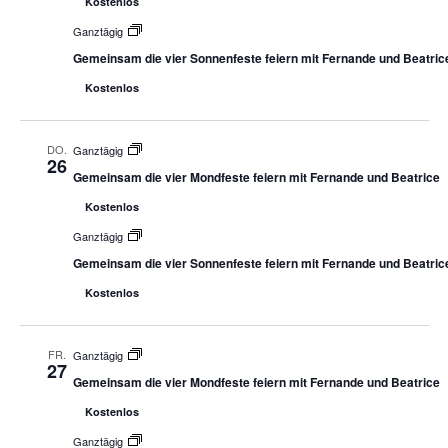
Kostenlos
Ganztägig
Gemeinsam die vier Sonnenfeste feiern mit Fernande und Beatric
Kostenlos
DO.
Ganztägig
26
Gemeinsam die vier Mondfeste feiern mit Fernande und Beatrice
Kostenlos
Ganztägig
Gemeinsam die vier Sonnenfeste feiern mit Fernande und Beatric
Kostenlos
FR.
Ganztägig
27
Gemeinsam die vier Mondfeste feiern mit Fernande und Beatrice
Kostenlos
Ganztägig