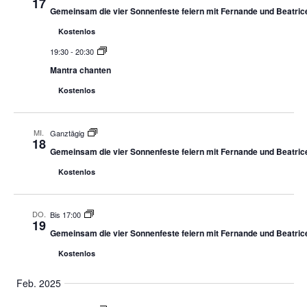
17
Gemeinsam die vier Sonnenfeste feiern mit Fernande und Beatric
Kostenlos
19:30
-
20:30
Mantra chanten
Kostenlos
MI.
Ganztägig
18
Gemeinsam die vier Sonnenfeste feiern mit Fernande und Beatric
Kostenlos
DO.
Bis 17:00
19
Gemeinsam die vier Sonnenfeste feiern mit Fernande und Beatric
Kostenlos
Feb. 2025