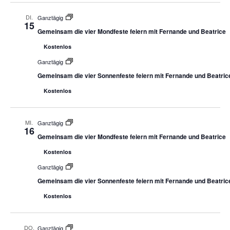
DI.
Ganztägig
15
Gemeinsam die vier Mondfeste feiern mit Fernande und Beatrice
Kostenlos
Ganztägig
Gemeinsam die vier Sonnenfeste feiern mit Fernande und Beatric
Kostenlos
MI.
Ganztägig
16
Gemeinsam die vier Mondfeste feiern mit Fernande und Beatrice
Kostenlos
Ganztägig
Gemeinsam die vier Sonnenfeste feiern mit Fernande und Beatric
Kostenlos
DO.
Ganztägig