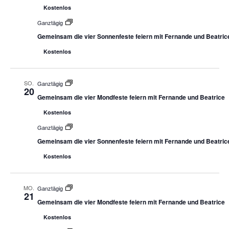
Kostenlos
Ganztägig
Gemeinsam die vier Sonnenfeste feiern mit Fernande und Beatric
Kostenlos
SO.
Ganztägig
20
Gemeinsam die vier Mondfeste feiern mit Fernande und Beatrice
Kostenlos
Ganztägig
Gemeinsam die vier Sonnenfeste feiern mit Fernande und Beatric
Kostenlos
MO.
Ganztägig
21
Gemeinsam die vier Mondfeste feiern mit Fernande und Beatrice
Kostenlos