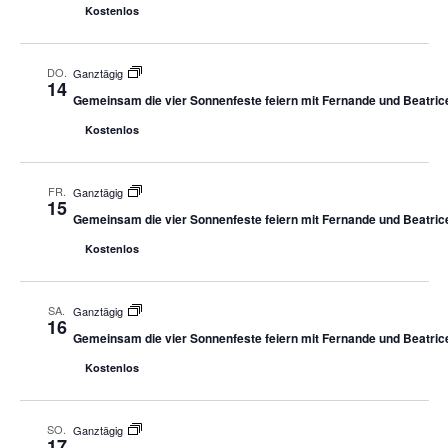
Kostenlos
DO.
Ganztägig
14
Gemeinsam die vier Sonnenfeste feiern mit Fernande und Beatric
Kostenlos
FR.
Ganztägig
15
Gemeinsam die vier Sonnenfeste feiern mit Fernande und Beatric
Kostenlos
SA.
Ganztägig
16
Gemeinsam die vier Sonnenfeste feiern mit Fernande und Beatric
Kostenlos
SO.
Ganztägig
17