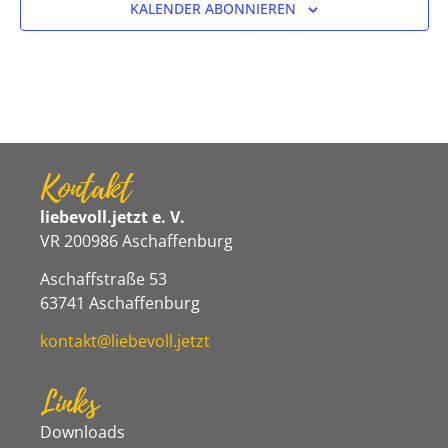
KALENDER ABONNIEREN
Kontakt
liebevoll.jetzt e. V.
VR 200986 Aschaffenburg
Aschaffstraße 53
63741 Aschaffenburg
kontakt@liebevoll.jetzt
Links
Downloads