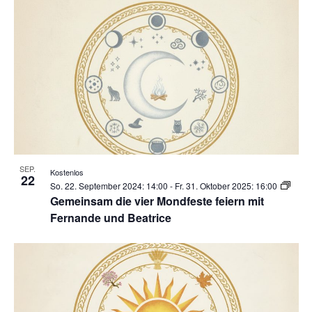
SEP.
Kostenlos
22
So. 22. September 2024: 14:00
-
Fr. 31. Oktober 2025: 16:00
Gemeinsam die vier Mondfeste feiern mit
Fernande und Beatrice