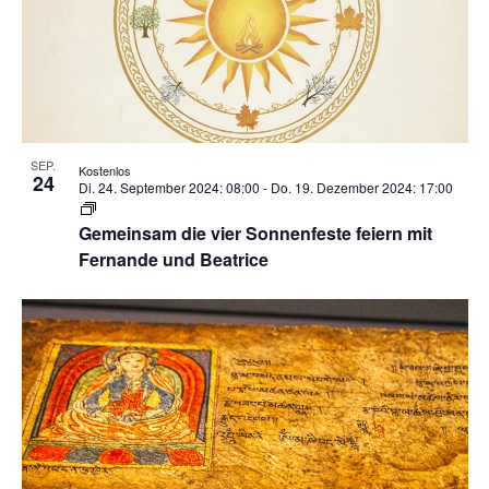
SEP.
Kostenlos
24
Di. 24. September 2024: 08:00
-
Do. 19. Dezember 2024: 17:00
Gemeinsam die vier Sonnenfeste feiern mit
Fernande und Beatrice