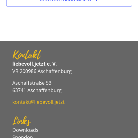
Kontakt
liebevoll.jetzt e. V.
VR 200986 Aschaffenburg
Aschaffstraße 53
63741 Aschaffenburg
kontakt@liebevoll.jetzt
Links
Downloads
Spenden