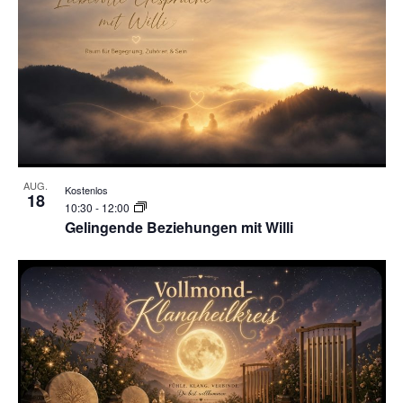
AUG.
Kostenlos
18
10:30
-
12:00
Gelingende Beziehungen mit Willi