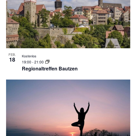
FEB.
Kostenlos
18
19:00
-
21:00
Regionaltreffen Bautzen