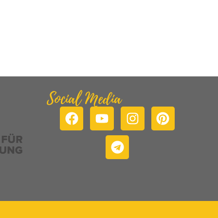
Social Media