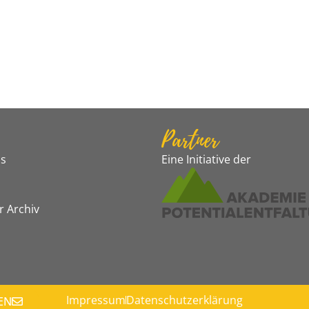
Partner
s
Eine Initiative der
r Archiv
Impressum
Datenschutzerklärung
EN