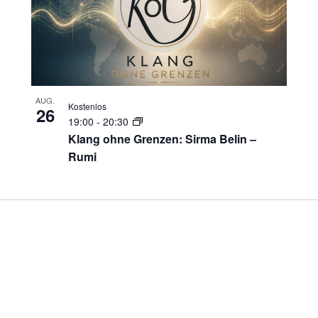
AUG.
Kostenlos
26
19:00
-
20:30
Klang ohne Grenzen: Sirma Belin –
Rumi