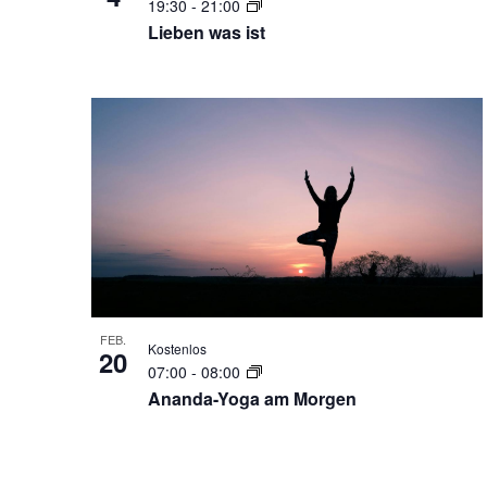
19:30
-
21:00
Lieben was ist
FEB.
Kostenlos
20
07:00
-
08:00
Ananda-Yoga am Morgen