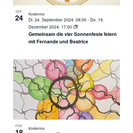
SEP.
Kostenlos
24
Di. 24. September 2024: 08:00
-
Do. 19.
Dezember 2024: 17:00
Gemeinsam die vier Sonnenfeste feiern
mit Fernande und Beatrice
FEB.
Kostenlos
18