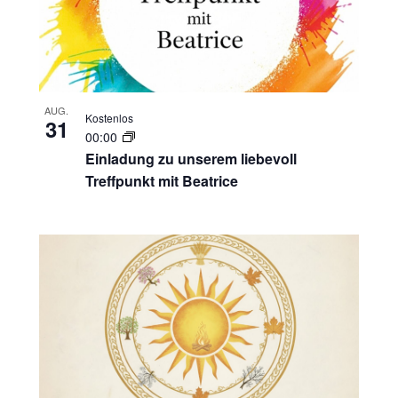
AUG.
Kostenlos
31
00:00
Einladung zu unserem liebevoll
Treffpunkt mit Beatrice