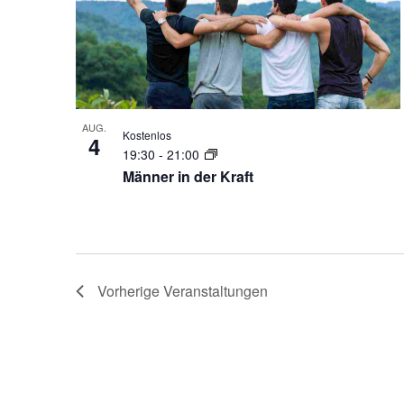
AUG.
Kostenlos
4
19:30
-
21:00
Männer in der Kraft
Vorherige
Veranstaltungen