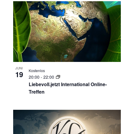
JUNI
Kostenlos
19
20:00
-
22:00
Liebevoll.jetzt International Online-
Treffen