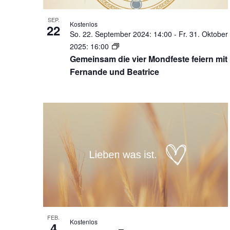
SEP.
Kostenlos
22
So. 22. September 2024: 14:00
-
Fr. 31. Oktober
2025: 16:00
Gemeinsam die vier Mondfeste feiern mit
Fernande und Beatrice
FEB.
Kostenlos
4