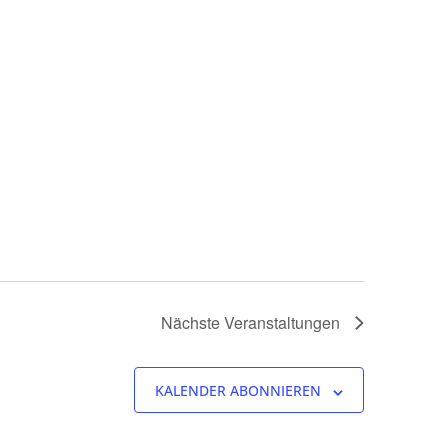
Nächste
Veranstaltungen
KALENDER ABONNIEREN