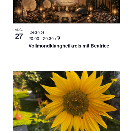
AUG.
Kostenlos
27
20:00
-
20:30
Vollmondklangheilkreis mit Beatrice