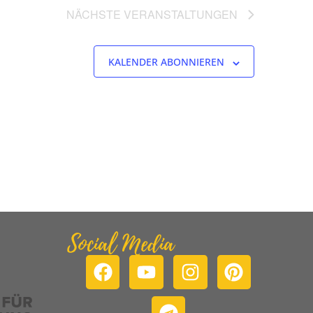
NÄCHSTE
VERANSTALTUNGEN
KALENDER ABONNIEREN
Social Media