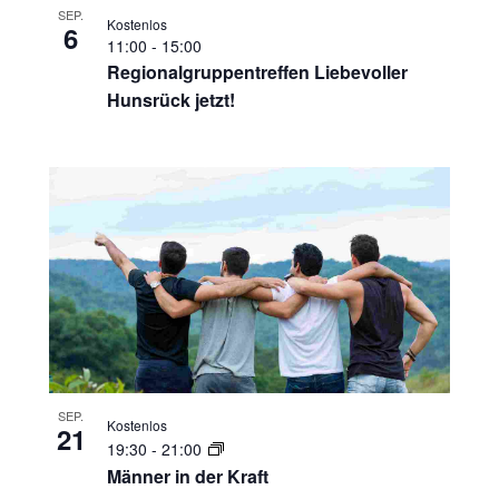
SEP.
Kostenlos
6
11:00
-
15:00
Regionalgruppentreffen Liebevoller
Hunsrück jetzt!
SEP.
Kostenlos
21
19:30
-
21:00
Männer in der Kraft