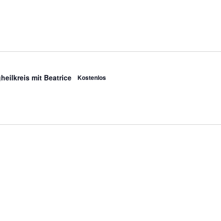
eilkreis mit Beatrice
Kostenlos