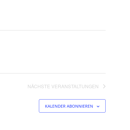
NÄCHSTE
VERANSTALTUNGEN
KALENDER ABONNIEREN