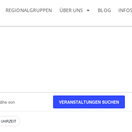
REGIONALGRUPPEN
ÜBER UNS
BLOG
INFO
VERANSTALTUNGEN SUCHEN
ngen.
UHRZEIT