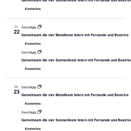
Gemeinsam die vier Sonnenfeste feiern mit Fernande und Beatric
Kostenlos
DI.
Ganztägig
22
Gemeinsam die vier Mondfeste feiern mit Fernande und Beatrice
Kostenlos
Ganztägig
Gemeinsam die vier Sonnenfeste feiern mit Fernande und Beatric
Kostenlos
MI.
Ganztägig
23
Gemeinsam die vier Mondfeste feiern mit Fernande und Beatrice
Kostenlos
Ganztägig
Gemeinsam die vier Sonnenfeste feiern mit Fernande und Beatric
Kostenlos