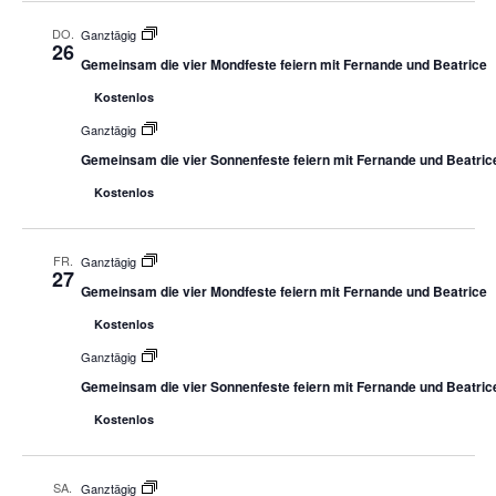
DO.
Ganztägig
26
Gemeinsam die vier Mondfeste feiern mit Fernande und Beatrice
Kostenlos
Ganztägig
Gemeinsam die vier Sonnenfeste feiern mit Fernande und Beatric
Kostenlos
FR.
Ganztägig
27
Gemeinsam die vier Mondfeste feiern mit Fernande und Beatrice
Kostenlos
Ganztägig
Gemeinsam die vier Sonnenfeste feiern mit Fernande und Beatric
Kostenlos
SA.
Ganztägig