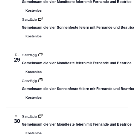
Gemeinsam die vier Mondfeste feiern mit Fernande und Beatrice
Kostenlos
Ganztägig
Gemeinsam die vier Sonnenfeste feiern mit Fernande und Beatric
Kostenlos
DI.
Ganztägig
29
Gemeinsam die vier Mondfeste feiern mit Fernande und Beatrice
Kostenlos
Ganztägig
Gemeinsam die vier Sonnenfeste feiern mit Fernande und Beatric
Kostenlos
MI.
Ganztägig
30
Gemeinsam die vier Mondfeste feiern mit Fernande und Beatrice
Kostenlos