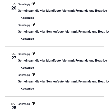
SA.
Ganztägig
26
Gemeinsam die vier Mondfeste feiern mit Fernande und Beatrice
Kostenlos
Ganztägig
Gemeinsam die vier Sonnenfeste feiern mit Fernande und Beatric
Kostenlos
SO.
Ganztägig
27
Gemeinsam die vier Mondfeste feiern mit Fernande und Beatrice
Kostenlos
Ganztägig
Gemeinsam die vier Sonnenfeste feiern mit Fernande und Beatric
Kostenlos
MO.
Ganztägig
28