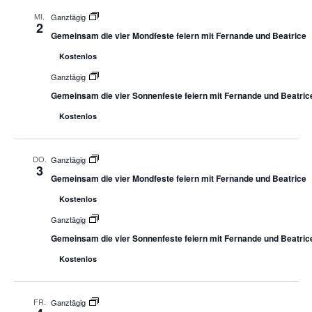
MI.
Ganztägig
2
Gemeinsam die vier Mondfeste feiern mit Fernande und Beatrice
Kostenlos
Ganztägig
Gemeinsam die vier Sonnenfeste feiern mit Fernande und Beatric
Kostenlos
DO.
Ganztägig
3
Gemeinsam die vier Mondfeste feiern mit Fernande und Beatrice
Kostenlos
Ganztägig
Gemeinsam die vier Sonnenfeste feiern mit Fernande und Beatric
Kostenlos
FR.
Ganztägig