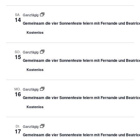
SA.
Ganztägig
14
Gemeinsam die vier Sonnenfeste feiern mit Fernande und Beatric
Kostenlos
SO.
Ganztägig
15
Gemeinsam die vier Sonnenfeste feiern mit Fernande und Beatric
Kostenlos
MO.
Ganztägig
16
Gemeinsam die vier Sonnenfeste feiern mit Fernande und Beatric
Kostenlos
DI.
Ganztägig
17
Gemeinsam die vier Sonnenfeste feiern mit Fernande und Beatric