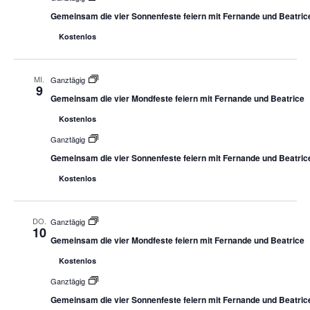
Gemeinsam die vier Sonnenfeste feiern mit Fernande und Beatric
Kostenlos
MI.
Ganztägig
9
Gemeinsam die vier Mondfeste feiern mit Fernande und Beatrice
Kostenlos
Ganztägig
Gemeinsam die vier Sonnenfeste feiern mit Fernande und Beatric
Kostenlos
DO.
Ganztägig
10
Gemeinsam die vier Mondfeste feiern mit Fernande und Beatrice
Kostenlos
Ganztägig
Gemeinsam die vier Sonnenfeste feiern mit Fernande und Beatric