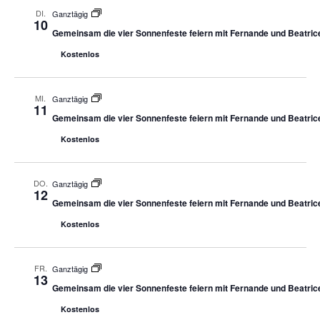
DI.
Ganztägig
10
Gemeinsam die vier Sonnenfeste feiern mit Fernande und Beatric
Kostenlos
MI.
Ganztägig
11
Gemeinsam die vier Sonnenfeste feiern mit Fernande und Beatric
Kostenlos
DO.
Ganztägig
12
Gemeinsam die vier Sonnenfeste feiern mit Fernande und Beatric
Kostenlos
FR.
Ganztägig
13
Gemeinsam die vier Sonnenfeste feiern mit Fernande und Beatric
Kostenlos