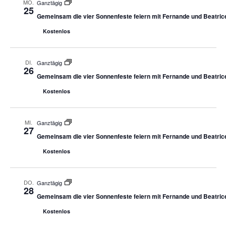
MO.
Ganztägig
25
Gemeinsam die vier Sonnenfeste feiern mit Fernande und Beatric
Kostenlos
DI.
Ganztägig
26
Gemeinsam die vier Sonnenfeste feiern mit Fernande und Beatric
Kostenlos
MI.
Ganztägig
27
Gemeinsam die vier Sonnenfeste feiern mit Fernande und Beatric
Kostenlos
DO.
Ganztägig
28
Gemeinsam die vier Sonnenfeste feiern mit Fernande und Beatric
Kostenlos