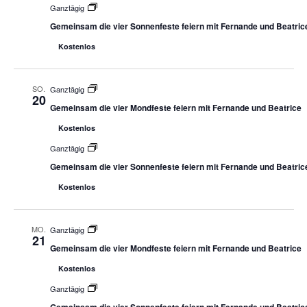
Ganztägig
Gemeinsam die vier Sonnenfeste feiern mit Fernande und Beatric
Kostenlos
SO.
Ganztägig
20
Gemeinsam die vier Mondfeste feiern mit Fernande und Beatrice
Kostenlos
Ganztägig
Gemeinsam die vier Sonnenfeste feiern mit Fernande und Beatric
Kostenlos
MO.
Ganztägig
21
Gemeinsam die vier Mondfeste feiern mit Fernande und Beatrice
Kostenlos
Ganztägig