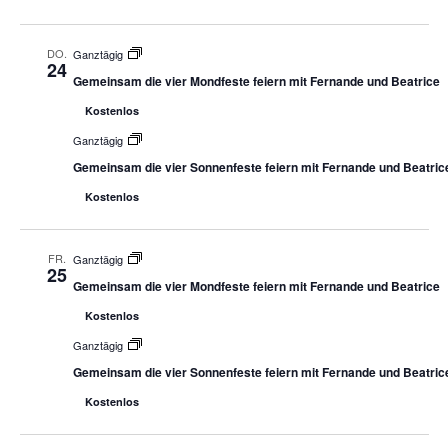
DO.
Ganztägig
24
Gemeinsam die vier Mondfeste feiern mit Fernande und Beatrice
Kostenlos
Ganztägig
Gemeinsam die vier Sonnenfeste feiern mit Fernande und Beatric
Kostenlos
FR.
Ganztägig
25
Gemeinsam die vier Mondfeste feiern mit Fernande und Beatrice
Kostenlos
Ganztägig
Gemeinsam die vier Sonnenfeste feiern mit Fernande und Beatric
Kostenlos