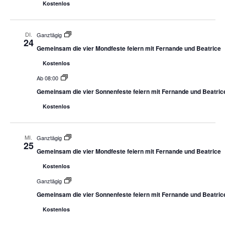
Kostenlos
DI.
Ganztägig
24
Gemeinsam die vier Mondfeste feiern mit Fernande und Beatrice
Kostenlos
Ab 08:00
Gemeinsam die vier Sonnenfeste feiern mit Fernande und Beatric
Kostenlos
MI.
Ganztägig
25
Gemeinsam die vier Mondfeste feiern mit Fernande und Beatrice
Kostenlos
Ganztägig
Gemeinsam die vier Sonnenfeste feiern mit Fernande und Beatric
Kostenlos