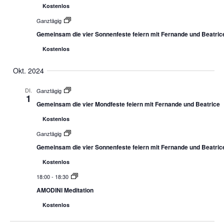
Kostenlos
Ganztägig
Gemeinsam die vier Sonnenfeste feiern mit Fernande und Beatric
Kostenlos
Okt. 2024
DI.
Ganztägig
1
Gemeinsam die vier Mondfeste feiern mit Fernande und Beatrice
Kostenlos
Ganztägig
Gemeinsam die vier Sonnenfeste feiern mit Fernande und Beatric
Kostenlos
18:00
-
18:30
AMODINI Meditation
Kostenlos