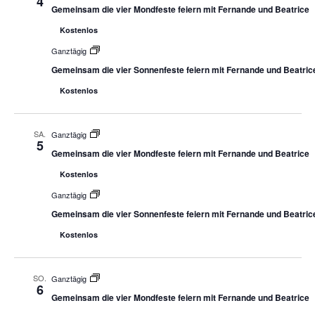
4
Gemeinsam die vier Mondfeste feiern mit Fernande und Beatrice
Kostenlos
Ganztägig
Gemeinsam die vier Sonnenfeste feiern mit Fernande und Beatric
Kostenlos
SA.
Ganztägig
5
Gemeinsam die vier Mondfeste feiern mit Fernande und Beatrice
Kostenlos
Ganztägig
Gemeinsam die vier Sonnenfeste feiern mit Fernande und Beatric
Kostenlos
SO.
Ganztägig
6
Gemeinsam die vier Mondfeste feiern mit Fernande und Beatrice