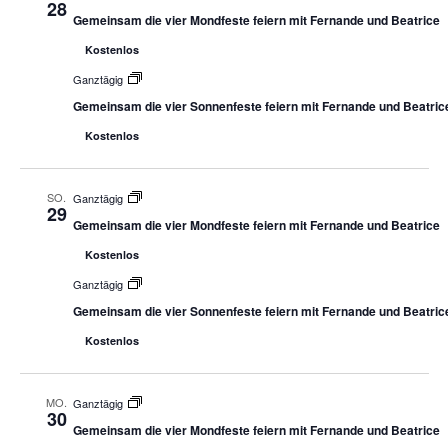
28
Gemeinsam die vier Mondfeste feiern mit Fernande und Beatrice
Kostenlos
Ganztägig
Gemeinsam die vier Sonnenfeste feiern mit Fernande und Beatric
Kostenlos
SO.
Ganztägig
29
Gemeinsam die vier Mondfeste feiern mit Fernande und Beatrice
Kostenlos
Ganztägig
Gemeinsam die vier Sonnenfeste feiern mit Fernande und Beatric
Kostenlos
MO.
Ganztägig
30
Gemeinsam die vier Mondfeste feiern mit Fernande und Beatrice