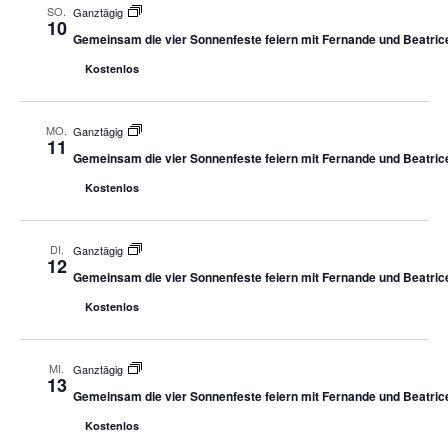
SO.
Ganztägig
10
Gemeinsam die vier Sonnenfeste feiern mit Fernande und Beatric
Kostenlos
MO.
Ganztägig
11
Gemeinsam die vier Sonnenfeste feiern mit Fernande und Beatric
Kostenlos
DI.
Ganztägig
12
Gemeinsam die vier Sonnenfeste feiern mit Fernande und Beatric
Kostenlos
MI.
Ganztägig
13
Gemeinsam die vier Sonnenfeste feiern mit Fernande und Beatric
Kostenlos