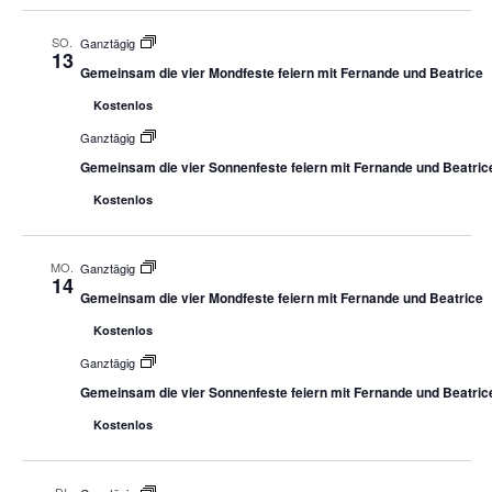
SO.
Ganztägig
13
Gemeinsam die vier Mondfeste feiern mit Fernande und Beatrice
Kostenlos
Ganztägig
Gemeinsam die vier Sonnenfeste feiern mit Fernande und Beatric
Kostenlos
MO.
Ganztägig
14
Gemeinsam die vier Mondfeste feiern mit Fernande und Beatrice
Kostenlos
Ganztägig
Gemeinsam die vier Sonnenfeste feiern mit Fernande und Beatric
Kostenlos