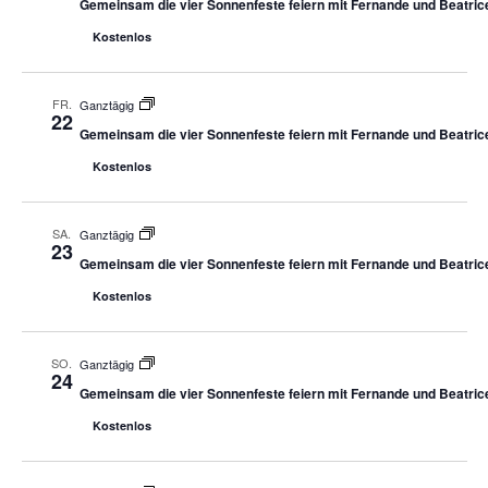
Gemeinsam die vier Sonnenfeste feiern mit Fernande und Beatric
Kostenlos
FR.
Ganztägig
22
Gemeinsam die vier Sonnenfeste feiern mit Fernande und Beatric
Kostenlos
SA.
Ganztägig
23
Gemeinsam die vier Sonnenfeste feiern mit Fernande und Beatric
Kostenlos
SO.
Ganztägig
24
Gemeinsam die vier Sonnenfeste feiern mit Fernande und Beatric
Kostenlos