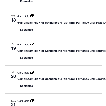
Kostenlos
MO.
Ganztägig
18
Gemeinsam die vier Sonnenfeste feiern mit Fernande und Beatric
Kostenlos
DI.
Ganztägig
19
Gemeinsam die vier Sonnenfeste feiern mit Fernande und Beatric
Kostenlos
MI.
Ganztägig
20
Gemeinsam die vier Sonnenfeste feiern mit Fernande und Beatric
Kostenlos
DO.
Ganztägig
21