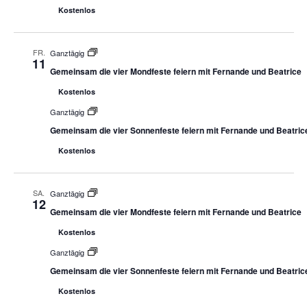
Kostenlos
FR.
Ganztägig
11
Gemeinsam die vier Mondfeste feiern mit Fernande und Beatrice
Kostenlos
Ganztägig
Gemeinsam die vier Sonnenfeste feiern mit Fernande und Beatric
Kostenlos
SA.
Ganztägig
12
Gemeinsam die vier Mondfeste feiern mit Fernande und Beatrice
Kostenlos
Ganztägig
Gemeinsam die vier Sonnenfeste feiern mit Fernande und Beatric
Kostenlos