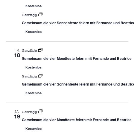
Kostenlos
Ganztägig
Gemeinsam die vier Sonnenfeste feiern mit Fernande und Beatric
Kostenlos
FR.
Ganztägig
18
Gemeinsam die vier Mondfeste feiern mit Fernande und Beatrice
Kostenlos
Ganztägig
Gemeinsam die vier Sonnenfeste feiern mit Fernande und Beatric
Kostenlos
SA.
Ganztägig
19
Gemeinsam die vier Mondfeste feiern mit Fernande und Beatrice
Kostenlos