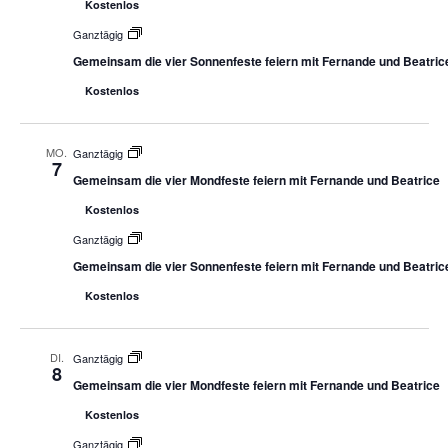
Kostenlos
Ganztägig
Gemeinsam die vier Sonnenfeste feiern mit Fernande und Beatric
Kostenlos
MO.
Ganztägig
7
Gemeinsam die vier Mondfeste feiern mit Fernande und Beatrice
Kostenlos
Ganztägig
Gemeinsam die vier Sonnenfeste feiern mit Fernande und Beatric
Kostenlos
DI.
Ganztägig
8
Gemeinsam die vier Mondfeste feiern mit Fernande und Beatrice
Kostenlos
Ganztägig