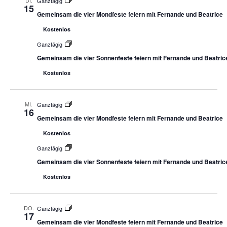
DI.
Ganztägig
15
Gemeinsam die vier Mondfeste feiern mit Fernande und Beatrice
Kostenlos
Ganztägig
Gemeinsam die vier Sonnenfeste feiern mit Fernande und Beatric
Kostenlos
MI.
Ganztägig
16
Gemeinsam die vier Mondfeste feiern mit Fernande und Beatrice
Kostenlos
Ganztägig
Gemeinsam die vier Sonnenfeste feiern mit Fernande und Beatric
Kostenlos
DO.
Ganztägig
17
Gemeinsam die vier Mondfeste feiern mit Fernande und Beatrice