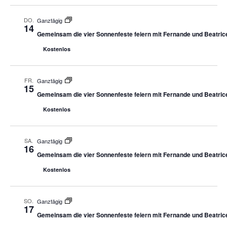
DO.
Ganztägig
14
Gemeinsam die vier Sonnenfeste feiern mit Fernande und Beatric
Kostenlos
FR.
Ganztägig
15
Gemeinsam die vier Sonnenfeste feiern mit Fernande und Beatric
Kostenlos
SA.
Ganztägig
16
Gemeinsam die vier Sonnenfeste feiern mit Fernande und Beatric
Kostenlos
SO.
Ganztägig
17
Gemeinsam die vier Sonnenfeste feiern mit Fernande und Beatric