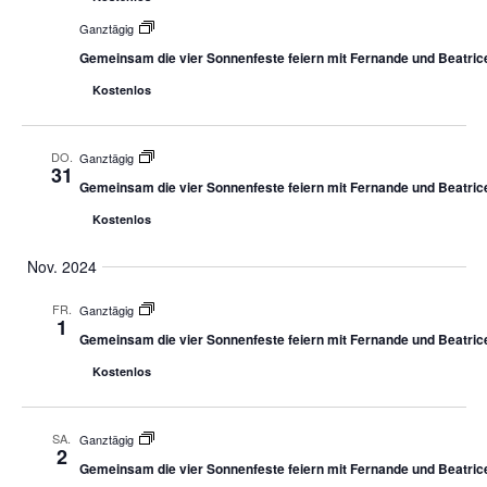
Ganztägig
Gemeinsam die vier Sonnenfeste feiern mit Fernande und Beatric
Kostenlos
DO.
Ganztägig
31
Gemeinsam die vier Sonnenfeste feiern mit Fernande und Beatric
Kostenlos
Nov. 2024
FR.
Ganztägig
1
Gemeinsam die vier Sonnenfeste feiern mit Fernande und Beatric
Kostenlos
SA.
Ganztägig
2
Gemeinsam die vier Sonnenfeste feiern mit Fernande und Beatric