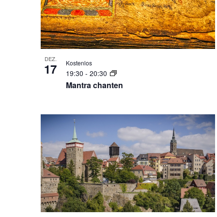
DEZ.
Kostenlos
17
19:30
-
20:30
Mantra chanten