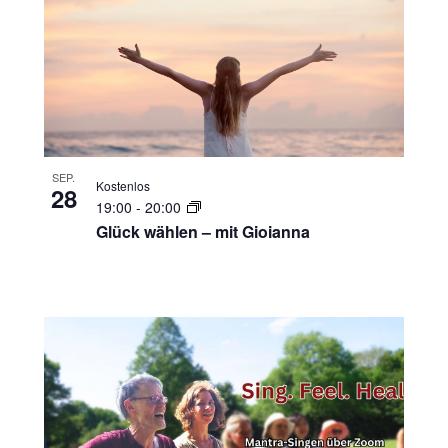
SEP.
Kostenlos
28
19:00
-
20:00
Glück wählen – mit Gioianna