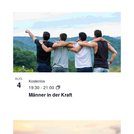
AUG.
Kostenlos
4
19:30
-
21:00
Männer in der Kraft