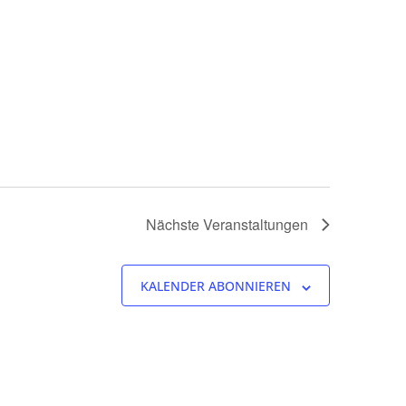
Nächste
Veranstaltungen
KALENDER ABONNIEREN