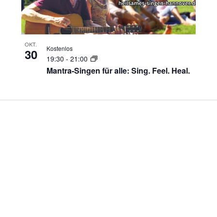
OKT.
Kostenlos
30
19:30
-
21:00
Mantra-Singen für alle: Sing. Feel. Heal.