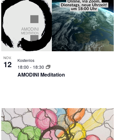
NOV.
Kostenlos
12
18:00
-
18:30
AMODINI Meditation