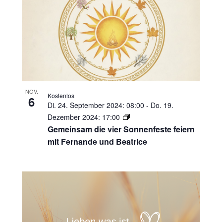
NOV.
Kostenlos
6
Di. 24. September 2024: 08:00
-
Do. 19.
Dezember 2024: 17:00
Gemeinsam die vier Sonnenfeste feiern
mit Fernande und Beatrice