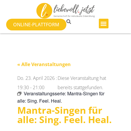
ONLINE-PLATTFORM
« Alle Veranstaltungen
Do. 23. April 2026
:
Diese Veranstaltung hat
19:30
-
21:00
bereits stattgefunden.
Veranstaltungsserie:
Mantra-Singen für
alle: Sing. Feel. Heal.
Mantra-Singen für
alle: Sing. Feel. Heal.