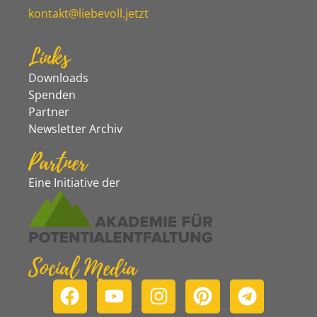
kontakt@liebevoll.jetzt
Links
Downloads
Spenden
Partner
Newsletter Archiv
Partner
Eine Initiative der
Social Media