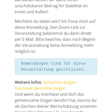
unschätzbaren Beitrag für Stabilität im
Innen und Außen!
Möchtest du dabei sein? Ich freue mich auf
deine Anmeldung. Den Zoom-Link zur
Veranstaltung bekommst du dann direkt
per E-Mail. Bitte beachte, dass nach Beginn
der Veranstaltung keine Anmeldung mehr
möglich ist.
Anmeldungen sind für diese
Veranstaltung geschlossen.
Weitere Infos:
heilsames-singen-
hannover.de/online-singen
Und wenn du möchtest und dich das
gemeinsame Singen berührt hat, kannst du
als Zeichen deiner Wertschätzung unserem