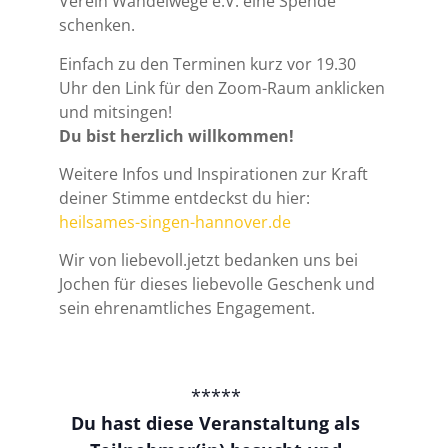
Verein Wandelwege e.V. eine Spende
schenken.
Einfach zu den Terminen kurz vor 19.30
Uhr den Link für den Zoom-Raum anklicken
und mitsingen!
Du bist herzlich willkommen!
Weitere Infos und Inspirationen zur Kraft
deiner Stimme entdeckst du hier:
heilsames-singen-hannover.de
Wir von liebevoll.jetzt bedanken uns bei
Jochen für dieses liebevolle Geschenk und
sein ehrenamtliches Engagement.
*****
Du hast diese Veranstaltung als