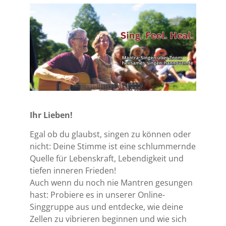
Ihr Lieben!
Egal ob du glaubst, singen zu können oder
nicht: Deine Stimme ist eine schlummernde
Quelle für Lebenskraft, Lebendigkeit und
tiefen inneren Frieden!
Auch wenn du noch nie Mantren gesungen
hast: Probiere es in unserer Online-
Singgruppe aus und entdecke, wie deine
Zellen zu vibrieren beginnen und wie sich